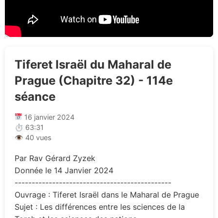
Tiferet Israël du Maharal de
Prague (Chapitre 32) - 114e
séance
16 janvier 2024
⏱ 63:31
👁 40 vues
Par Rav Gérard Zyzek
Donnée le 14 Janvier 2024
----------------------------------------------
Ouvrage : Tiferet Israël dans le Maharal de Prague
Sujet : Les différences entre les sciences de la