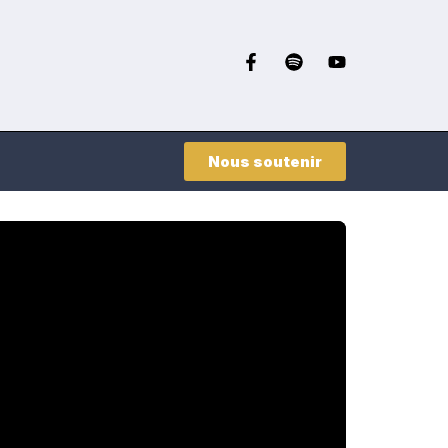
Nous soutenir