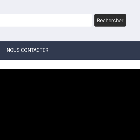
Rechercher
NOUS CONTACTER