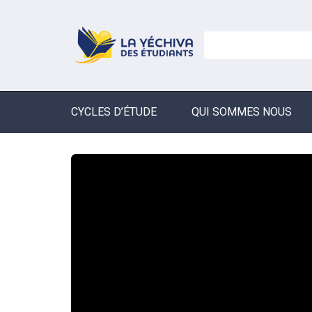
CYCLES D’ÉTUDE
QUI SOMMES NOUS