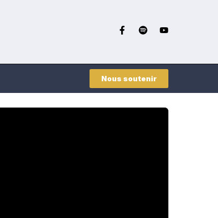
Nous soutenir