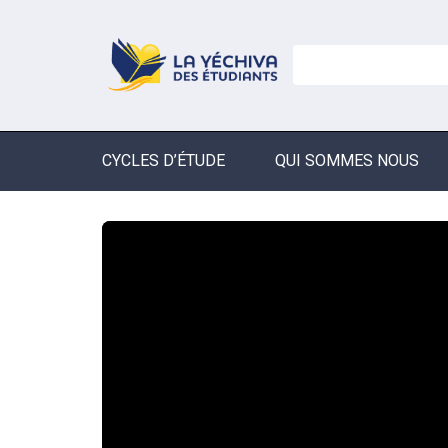
CYCLES D’ÉTUDE
QUI SOMMES NOUS