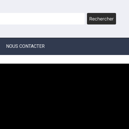
Rechercher
NOUS CONTACTER