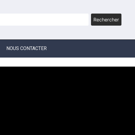
Rechercher
NOUS CONTACTER