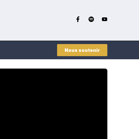
Nous soutenir