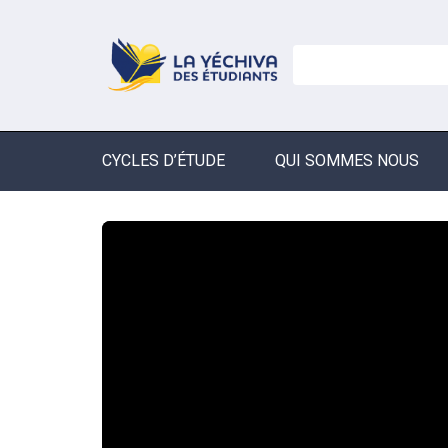
CYCLES D’ÉTUDE
QUI SOMMES NOUS