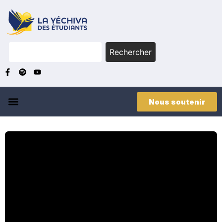
Rechercher
Nous soutenir