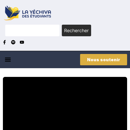
Rechercher
Nous soutenir