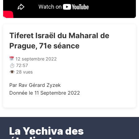
Tiferet Israël du Maharal de
Prague, 71e séance
12 septembre 2022
⏱ 72:57
👁 28 vues
Par Rav Gérard Zyzek
Donnée le 11 Septembre 2022
La Yechiva des