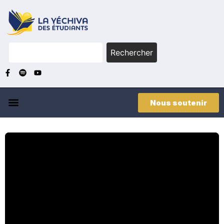
Rechercher
Nous soutenir