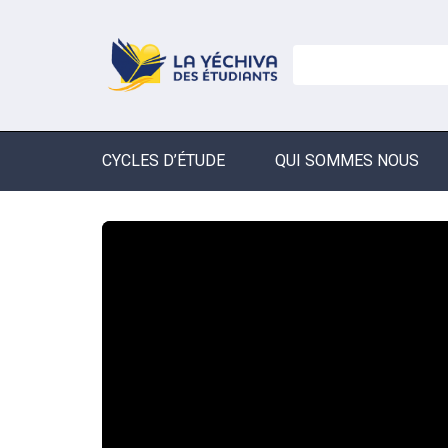
CYCLES D’ÉTUDE
QUI SOMMES NOUS