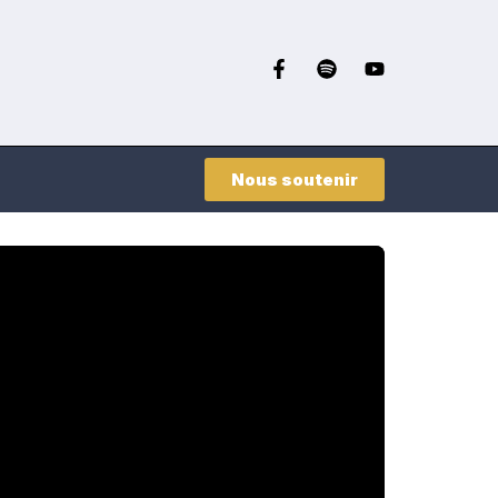
Nous soutenir