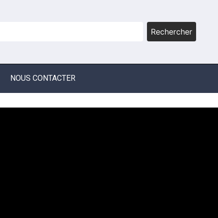
Rechercher
NOUS CONTACTER