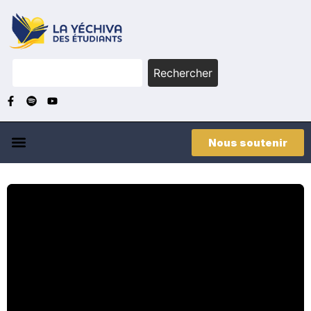
Rechercher
Nous soutenir