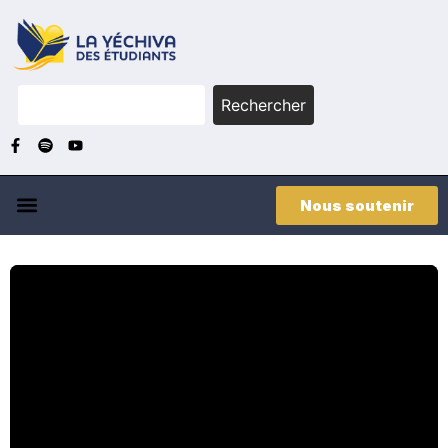
Rechercher
Nous soutenir