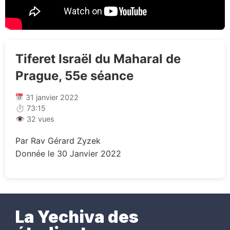
Tiferet Israël du Maharal de
Prague, 55e séance
31 janvier 2022
⏱ 73:15
👁 32 vues
Par Rav Gérard Zyzek
Donnée le 30 Janvier 2022
La Yechiva des