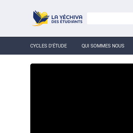
CYCLES D’ÉTUDE
QUI SOMMES NOUS