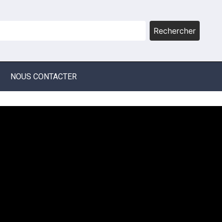
Rechercher
NOUS CONTACTER