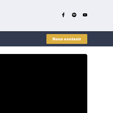
Nous soutenir