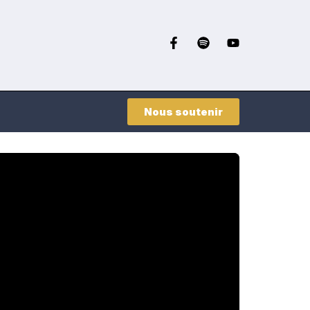
Nous soutenir