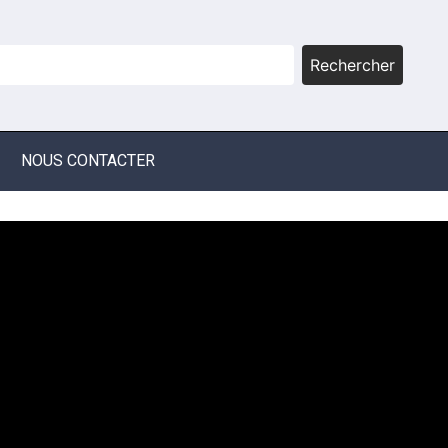
Rechercher
NOUS CONTACTER