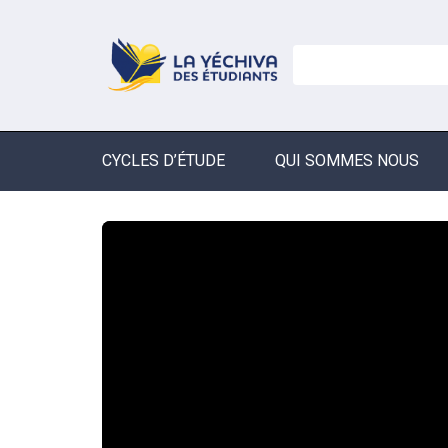
CYCLES D’ÉTUDE
QUI SOMMES NOUS