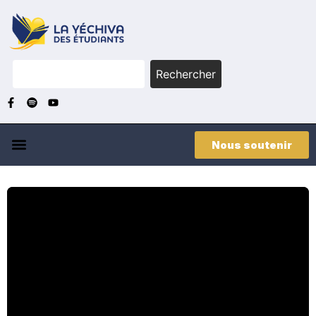
Rechercher
Nous soutenir