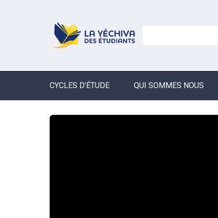
CYCLES D’ÉTUDE
QUI SOMMES NOUS