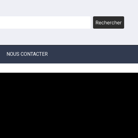
Rechercher
NOUS CONTACTER