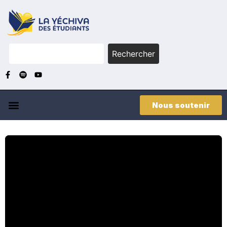
Rechercher
Nous soutenir