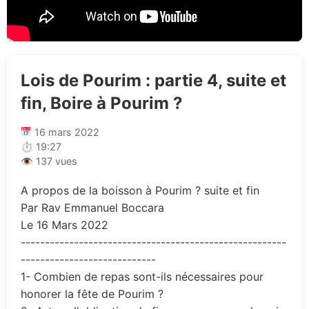
Lois de Pourim : partie 4, suite et
fin, Boire à Pourim ?
16 mars 2022
⏱ 19:27
👁 137 vues
A propos de la boisson à Pourim ? suite et fin
Par Rav Emmanuel Boccara
Le 16 Mars 2022
-------------------------------------------------------
----------------------------
1- Combien de repas sont-ils nécessaires pour
honorer la fête de Pourim ?