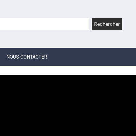
Rechercher
NOUS CONTACTER