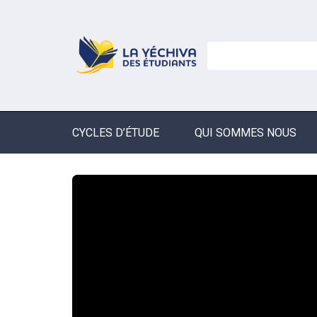
CYCLES D’ÉTUDE
QUI SOMMES NOUS