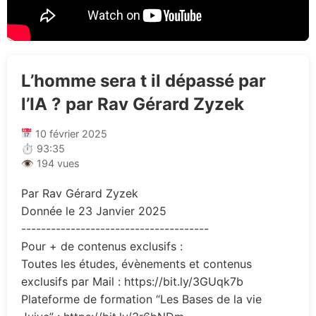
L’homme sera t il dépassé par
l’IA ? par Rav Gérard Zyzek
10 février 2025
⏱ 93:35
👁 194 vues
Par Rav Gérard Zyzek
Donnée le 23 Janvier 2025
--------------------------------------
Pour + de contenus exclusifs :
Toutes les études, évènements et contenus
exclusifs par Mail : https://bit.ly/3GUqk7b
Plateforme de formation “Les Bases de la vie