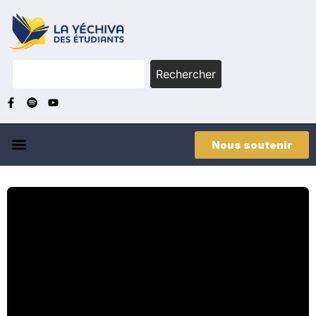
Rechercher
Nous soutenir