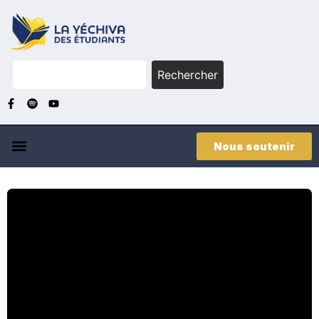
Rechercher
Nous soutenir