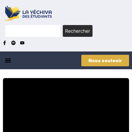
Rechercher
Nous soutenir