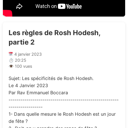
Les règles de Rosh Hodesh,
partie 2
4 janvier 2023
⏱ 20:25
👁 100 vues
Sujet: Les spécificités de Rosh Hodesh.
Le 4 Janvier 2023
Par Rav Emmanuel Boccara
-------------------------------------------------------
-----------------
1- Dans quelle mesure le Rosh Hodesh est un jour
de fête ?