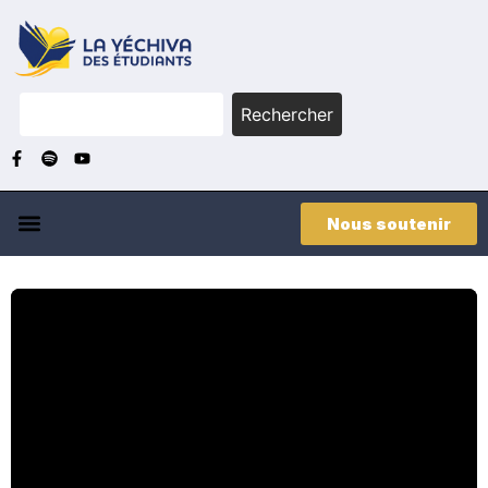
Rechercher
Nous soutenir