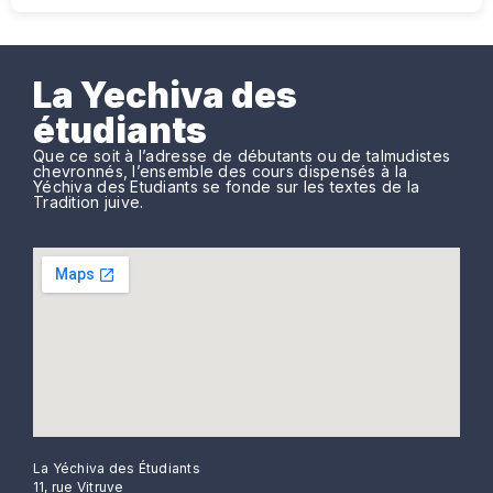
La Yechiva des
étudiants
Que ce soit à l’adresse de débutants ou de talmudistes
chevronnés, l’ensemble des cours dispensés à la
Yéchiva des Etudiants se fonde sur les textes de la
Tradition juive.
La Yéchiva des Étudiants
11, rue Vitruve