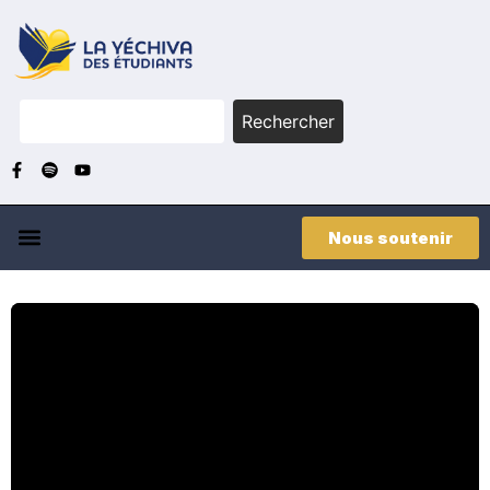
Rechercher
Nous soutenir