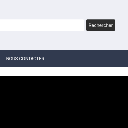
Rechercher
NOUS CONTACTER