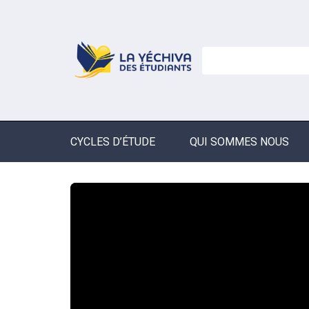
CYCLES D’ÉTUDE
QUI SOMMES NOUS