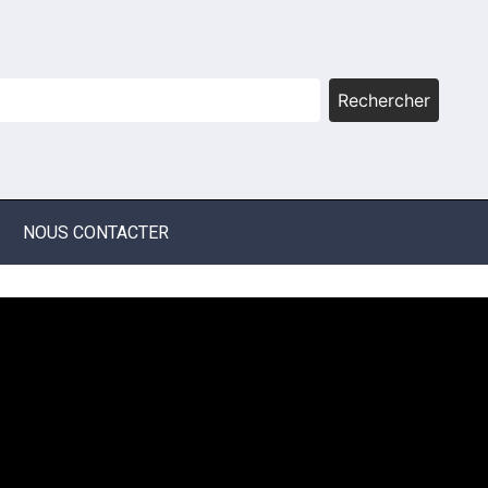
Rechercher
NOUS CONTACTER