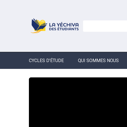
CYCLES D’ÉTUDE
QUI SOMMES NOUS