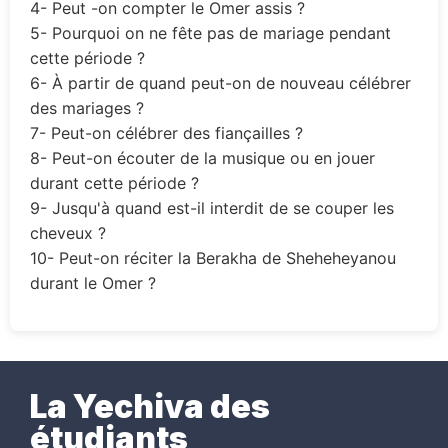
4- Peut -on compter le Omer assis ?
5- Pourquoi on ne fête pas de mariage pendant
cette période ?
6- À partir de quand peut-on de nouveau célébrer
des mariages ?
7- Peut-on célébrer des fiançailles ?
8- Peut-on écouter de la musique ou en jouer
durant cette période ?
9- Jusqu'à quand est-il interdit de se couper les
cheveux ?
10- Peut-on réciter la Berakha de Sheheheyanou
durant le Omer ?
La Yechiva des
étudiants