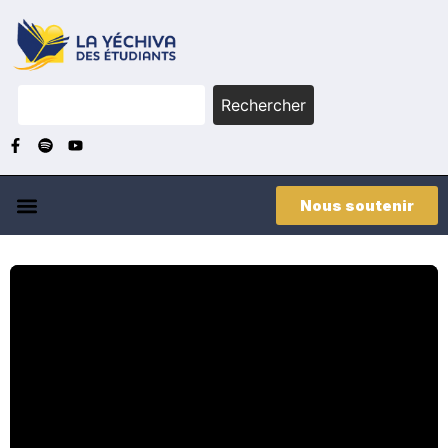
Rechercher
Nous soutenir