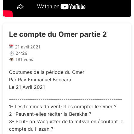
Le compte du Omer partie 2
21 avril 2021
⏱ 24:29
👁 181 vues
Coutumes de la période du Omer
Par Rav Emmanuel Boccara
Le 21 Avril 2021
------------------------------------------------------
1- Les femmes doivent-elles compter le Omer ?
2- Peuvent-elles réciter la Berakha ?
3- Peut- on s'acquitter de la mitsva en écoutant le
compte du Hazan ?