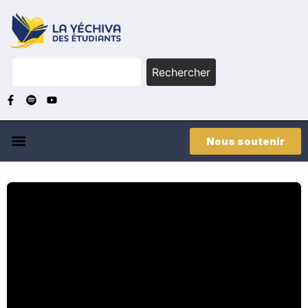
Rechercher
Nous soutenir