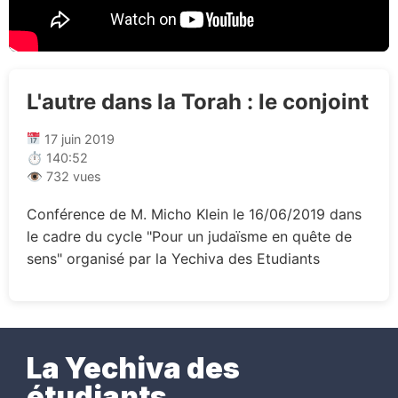
L'autre dans la Torah : le conjoint
17 juin 2019
⏱ 140:52
👁 732 vues
Conférence de M. Micho Klein le 16/06/2019 dans
le cadre du cycle "Pour un judaïsme en quête de
sens" organisé par la Yechiva des Etudiants
La Yechiva des
étudiants