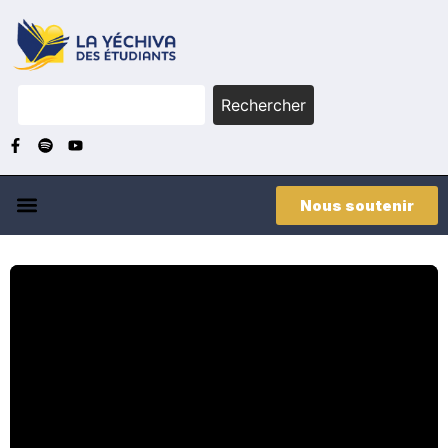
Rechercher
Nous soutenir