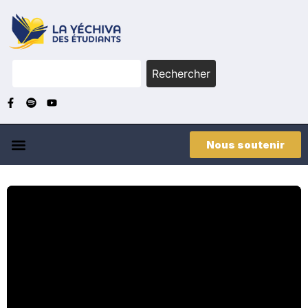
Rechercher
Nous soutenir