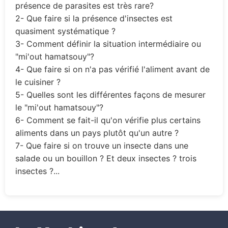
présence de parasites est très rare?
2- Que faire si la présence d'insectes est
quasiment systématique ?
3- Comment définir la situation intermédiaire ou
"mi'out hamatsouy"?
4- Que faire si on n'a pas vérifié l'aliment avant de
le cuisiner ?
5- Quelles sont les différentes façons de mesurer
le "mi'out hamatsouy"?
6- Comment se fait-il qu'on vérifie plus certains
aliments dans un pays plutôt qu'un autre ?
7- Que faire si on trouve un insecte dans une
salade ou un bouillon ? Et deux insectes ? trois
insectes ?...