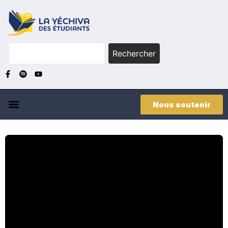
Rechercher
Nous soutenir