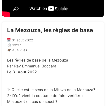
La Mezouza, les règles de base
31 août 2022
⏱ 19:37
👁 404 vues
Les règles de base de la Mezouza
Par Rav Emmanuel Boccara
Le 31 Aout 2022
-------------------------------------------------------
----------------------------
1- Quelle est le sens de la Mitsva de la Mezouza?
2- D'où vient la coutume de faire vérifier les
Mezouzot en cas de souci ?