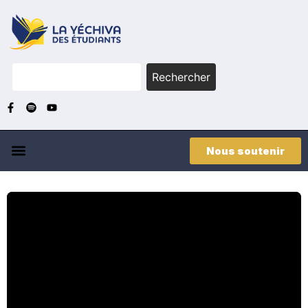
Rechercher
Nous soutenir