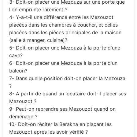
3- Doit-on placer une Mezouza sur une porte que
l'on emprunte rarement ?
4- Y-a-t-il une différence entre les Mezouzot
placées dans les chambres à coucher, et celles
placées dans les pièces principales de la maison
(salle à manger, cuisine)?
5- Doit-on placer une Mezouza à la porte d'une
cave?
6- Doit-on placer une Mezouza à la porte d'un
balcon?
7- Dans quelle position doit-on placer la Mezouza
?
8- A partir de quand un locataire doit-il placer ses
Mezouzot ?
9- Peut-on reprendre ses Mezouzot quand on
déménage ?
10- Doit-on réciter la Berakha en plaçant les
Mezouzot après les avoir vérifié ?