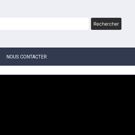
Rechercher
NOUS CONTACTER