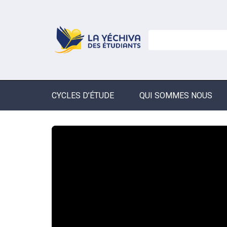
CYCLES D’ÉTUDE
QUI SOMMES NOUS