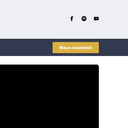
Nous soutenir