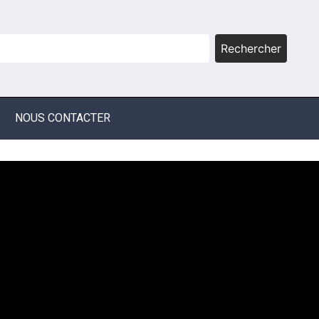
Rechercher
NOUS CONTACTER