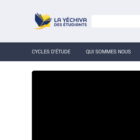
CYCLES D’ÉTUDE
QUI SOMMES NOUS