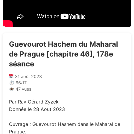
Guevourot Hachem du Maharal
de Prague [chapitre 46], 178e
séance
31 août 2023
⏱ 66:17
👁 47 vues
Par Rav Gérard Zyzek
Donnée le 28 Aout 2023
---------------------------------------
Ouvrage : Guevourot Hashem dans le Maharal de
Prague.