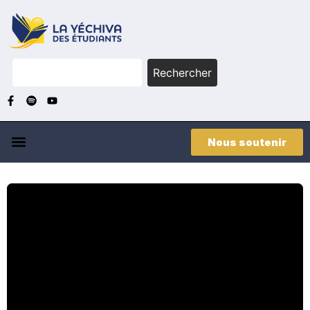
Rechercher
Nous soutenir