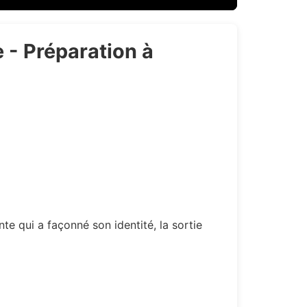
- Préparation à
nte qui a façonné son identité, la sortie