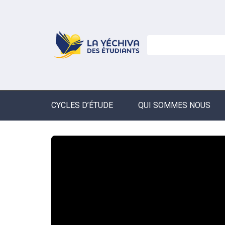
CYCLES D’ÉTUDE
QUI SOMMES NOUS