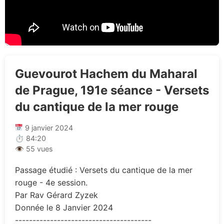
Guevourot Hachem du Maharal
de Prague, 191e séance - Versets
du cantique de la mer rouge
9 janvier 2024
⏱ 84:20
👁 55 vues
Passage étudié : Versets du cantique de la mer
rouge - 4e session.
Par Rav Gérard Zyzek
Donnée le 8 Janvier 2024
---------------------------------------