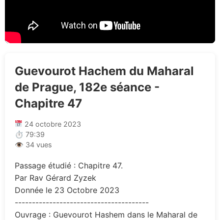
Guevourot Hachem du Maharal
de Prague, 182e séance -
Chapitre 47
24 octobre 2023
⏱ 79:39
👁 34 vues
Passage étudié : Chapitre 47.
Par Rav Gérard Zyzek
Donnée le 23 Octobre 2023
---------------------------------------
Ouvrage : Guevourot Hashem dans le Maharal de