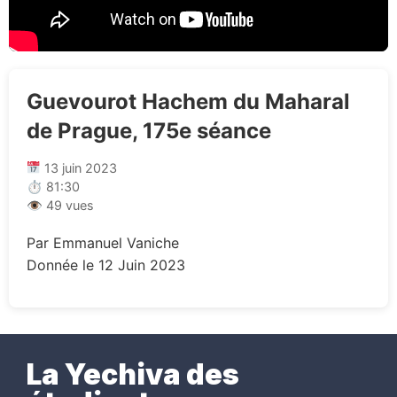
Guevourot Hachem du Maharal
de Prague, 175e séance
13 juin 2023
⏱ 81:30
👁 49 vues
Par Emmanuel Vaniche
Donnée le 12 Juin 2023
La Yechiva des