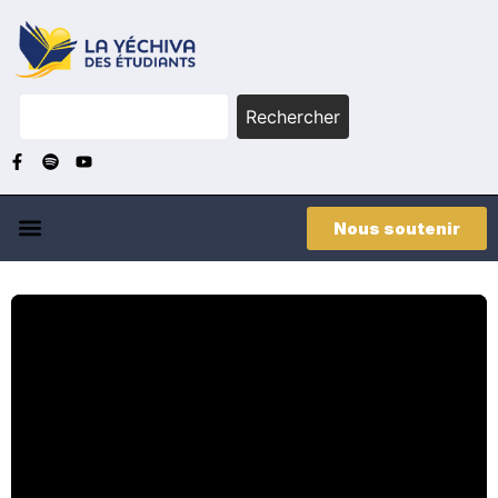
Rechercher
Nous soutenir