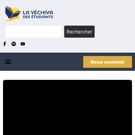
Rechercher
Nous soutenir