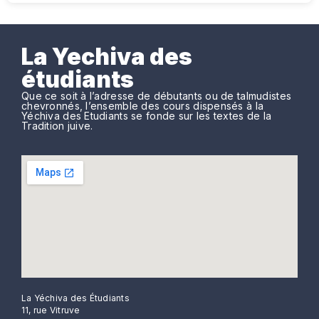
La Yechiva des
étudiants
Que ce soit à l’adresse de débutants ou de talmudistes
chevronnés, l’ensemble des cours dispensés à la
Yéchiva des Etudiants se fonde sur les textes de la
Tradition juive.
La Yéchiva des Étudiants
11, rue Vitruve