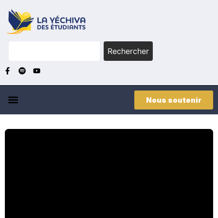
Rechercher
Nous soutenir