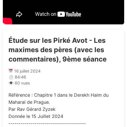
Étude sur les Pirké Avot - Les
maximes des pères (avec les
commentaires), 9ème séance
16 juillet 2024
⏱ 84:46
👁 60 vues
Référence : Chapitre 1 dans le Derekh Haim du
Maharal de Prague.
Par Rav Gérard Zyzek
Donnée le 15 Juillet 2024
---------------------------------------