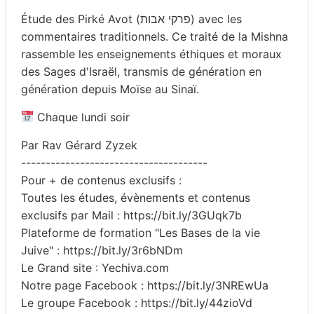
Étude des Pirké Avot (פרקי אבות) avec les
commentaires traditionnels. Ce traité de la Mishna
rassemble les enseignements éthiques et moraux
des Sages d'Israël, transmis de génération en
génération depuis Moïse au Sinaï.
Chaque lundi soir
Par Rav Gérard Zyzek
--------------------------------------
Pour + de contenus exclusifs :
Toutes les études, évènements et contenus
exclusifs par Mail : https://bit.ly/3GUqk7b
Plateforme de formation "Les Bases de la vie
Juive" : https://bit.ly/3r6bNDm
Le Grand site : Yechiva.com
Notre page Facebook : https://bit.ly/3NREwUa
Le groupe Facebook : https://bit.ly/44zioVd