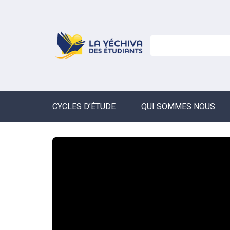
CYCLES D’ÉTUDE
QUI SOMMES NOUS