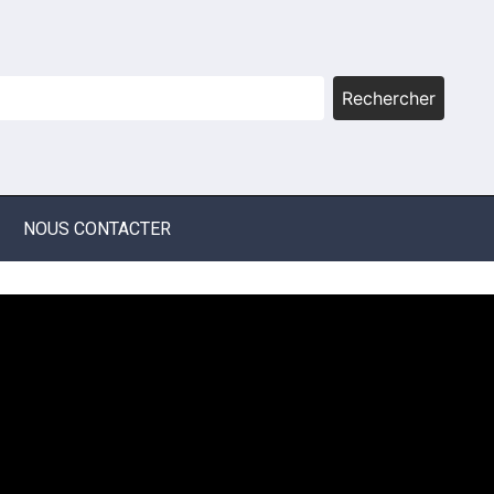
Rechercher
NOUS CONTACTER