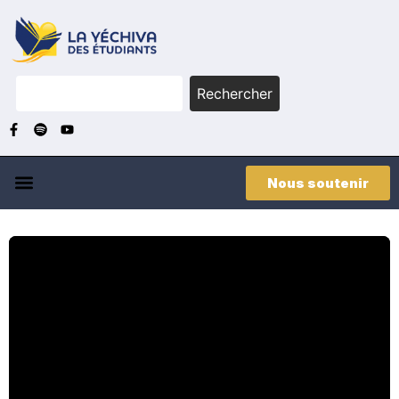
Rechercher
Nous soutenir