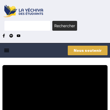
Rechercher
Nous soutenir