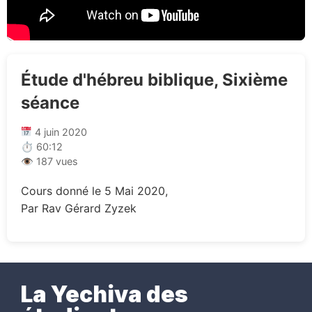
Étude d'hébreu biblique, Sixième
séance
4 juin 2020
⏱ 60:12
👁 187 vues
Cours donné le 5 Mai 2020,
Par Rav Gérard Zyzek
La Yechiva des