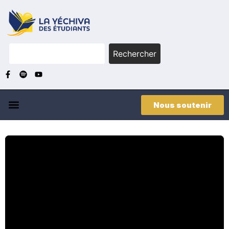
Rechercher
Nous soutenir