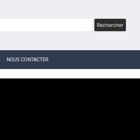
Rechercher
NOUS CONTACTER