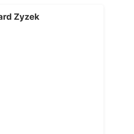
ard Zyzek