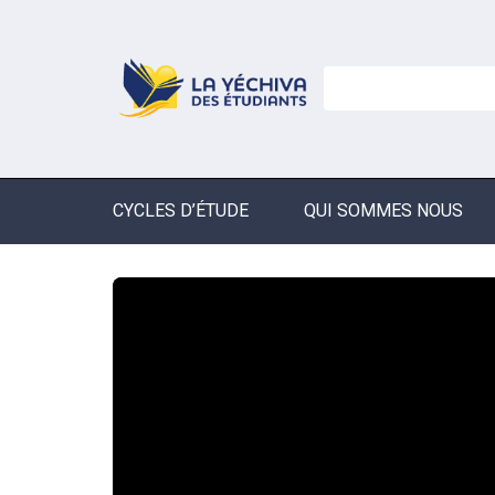
CYCLES D’ÉTUDE
QUI SOMMES NOUS