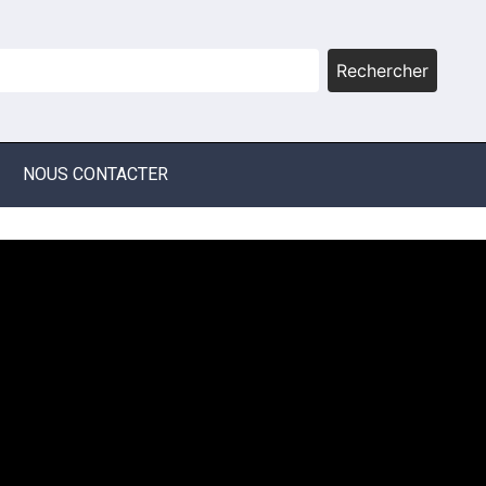
Rechercher
NOUS CONTACTER