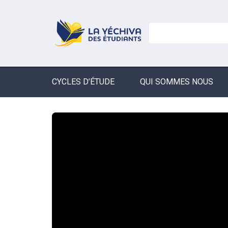
CYCLES D’ÉTUDE
QUI SOMMES NOUS