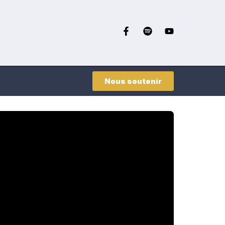
Nous soutenir