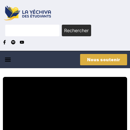
Rechercher
Nous soutenir