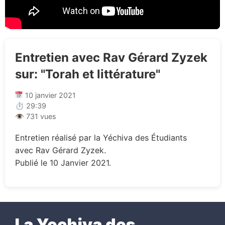
Entretien avec Rav Gérard Zyzek
sur: "Torah et littérature"
10 janvier 2021
⏱ 29:39
👁 731 vues
Entretien réalisé par la Yéchiva des Étudiants
avec Rav Gérard Zyzek.
Publié le 10 Janvier 2021.
La Yechiva des