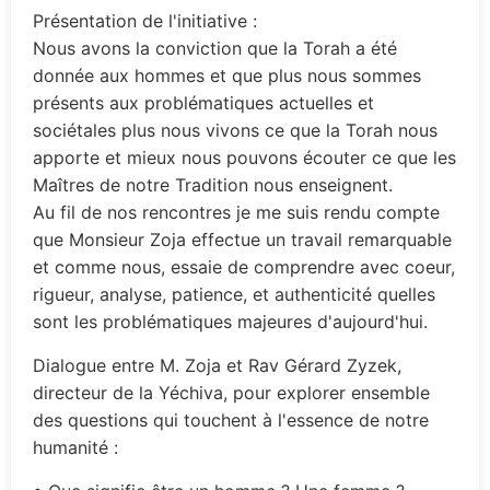
Présentation de l'initiative :
Nous avons la conviction que la Torah a été
donnée aux hommes et que plus nous sommes
présents aux problématiques actuelles et
sociétales plus nous vivons ce que la Torah nous
apporte et mieux nous pouvons écouter ce que les
Maîtres de notre Tradition nous enseignent.
Au fil de nos rencontres je me suis rendu compte
que Monsieur Zoja effectue un travail remarquable
et comme nous, essaie de comprendre avec coeur,
rigueur, analyse, patience, et authenticité quelles
sont les problématiques majeures d'aujourd'hui.
Dialogue entre M. Zoja et Rav Gérard Zyzek,
directeur de la Yéchiva, pour explorer ensemble
des questions qui touchent à l'essence de notre
humanité :