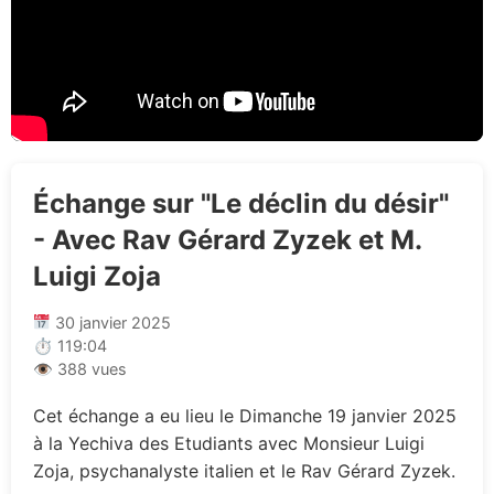
Échange sur "Le déclin du désir"
- Avec Rav Gérard Zyzek et M.
Luigi Zoja
30 janvier 2025
⏱ 119:04
👁 388 vues
Cet échange a eu lieu le Dimanche 19 janvier 2025
à la Yechiva des Etudiants avec Monsieur Luigi
Zoja, psychanalyste italien et le Rav Gérard Zyzek.