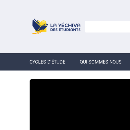
CYCLES D’ÉTUDE
QUI SOMMES NOUS