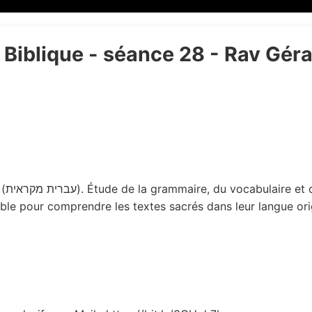
 Biblique - séance 28 - Rav Gér
xtes
ble pour comprendre les textes sacrés dans leur langue ori