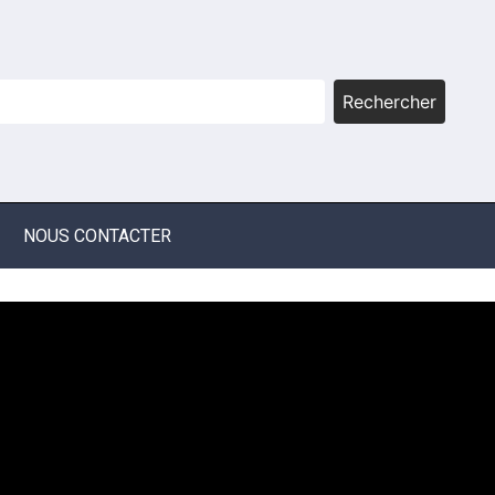
Rechercher
NOUS CONTACTER